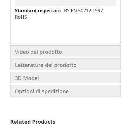
BS EN 50212:1997.
RoHS
Video del prodotto
Letteratura del prodotto
3D Model
Opzioni di spedizione
Related Products