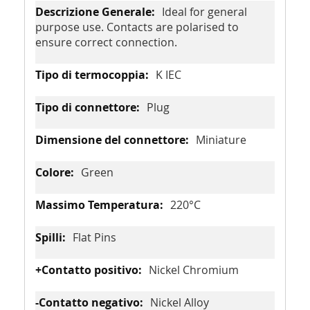
Ideal for general
purpose use. Contacts are polarised to
ensure correct connection.
K IEC
Plug
Miniature
Green
220°C
Flat Pins
Nickel Chromium
Nickel Alloy