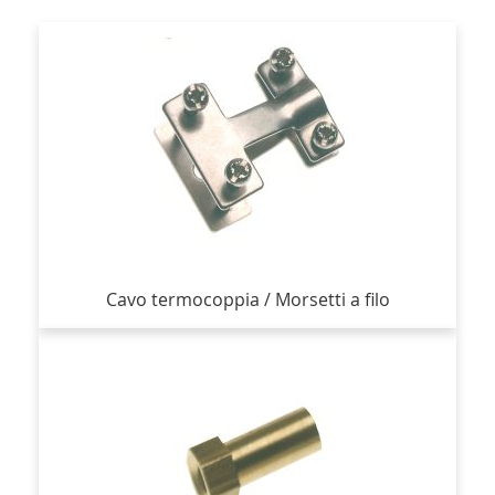
Cavo termocoppia / Morsetti a filo