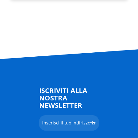
ISCRIVITI ALLA
NOSTRA
NEWSLETTER