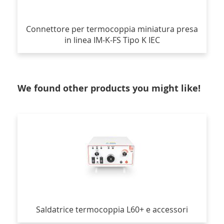
Connettore per termocoppia miniatura presa
in linea IM-K-FS Tipo K IEC
We found other products you might like!
Saldatrice termocoppia L60+ e accessori