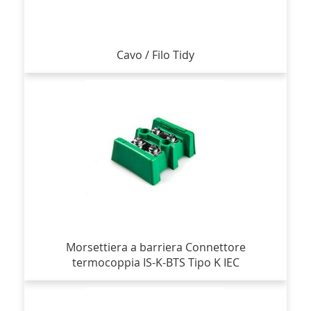
Cavo / Filo Tidy
Morsettiera a barriera Connettore
termocoppia IS-K-BTS Tipo K IEC