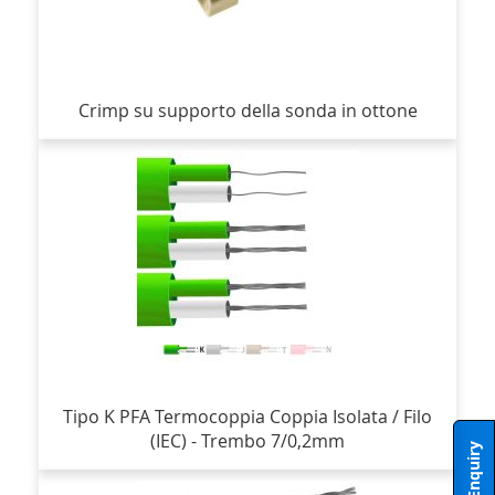
Crimp su supporto della sonda in ottone
Tipo K PFA Termocoppia Coppia Isolata / Filo
(IEC) - Trembo 7/0,2mm