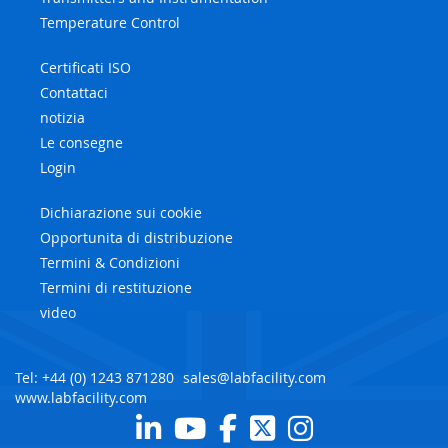
Temperature Control
Certificati ISO
Contattaci
notizia
Le consegne
Login
Dichiarazione sui cookie
Opportunita di distribuzione
Termini & Condizioni
Termini di restituzione
video
Tel: +44 (0) 1243 871280
sales@labfacility.com
www.labfacility.com