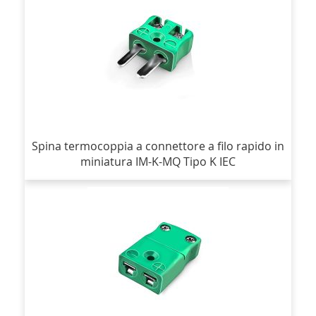
Spina termocoppia a connettore a filo rapido in
miniatura IM-K-MQ Tipo K IEC