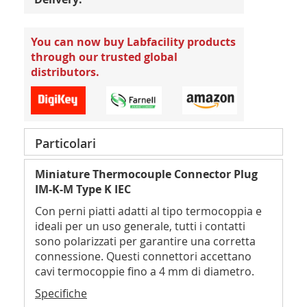
You can now buy Labfacility products
through our trusted global
distributors.
Particolari
Miniature Thermocouple Connector Plug
IM-K-M Type K IEC
Con perni piatti adatti al tipo termocoppia e
ideali per un uso generale, tutti i contatti
sono polarizzati per garantire una corretta
connessione. Questi connettori accettano
cavi termocoppie fino a 4 mm di diametro.
Specifiche