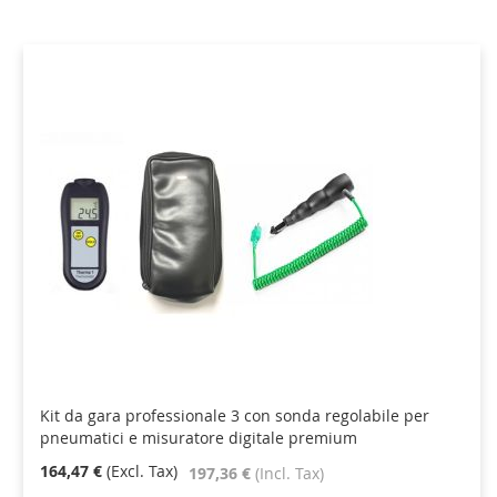
Direction
Kit da gara professionale 3 con sonda regolabile per
pneumatici e misuratore digitale premium
164,47 €
197,36 €