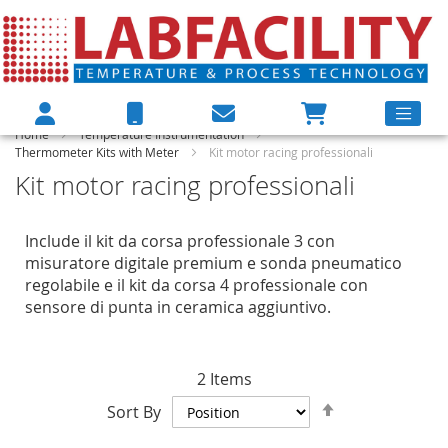
Home
Temperature Instrumentation
Thermometer Kits with Meter
Kit motor racing professionali
Kit motor racing professionali
Include il kit da corsa professionale 3 con
misuratore digitale premium e sonda pneumatico
regolabile e il kit da corsa 4 professionale con
sensore di punta in ceramica aggiuntivo.
2
Items
Set
Sort By
Descending