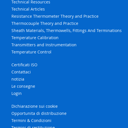
Technical Resources
Technical Articles
Resistance Thermometer Theory and Practice
Thermocouple Theory and Practice
Sheath Materials, Thermowells, Fittings And Terminations
Temperature Calibration
Transmitters and Instrumentation
Temperature Control
Certificati ISO
Contattaci
notizia
Le consegne
Login
Dichiarazione sui cookie
Opportunita di distribuzione
Termini & Condizioni
Termini di restituzione