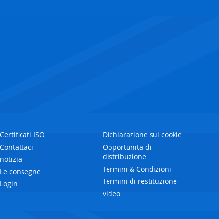
Certificati ISO
Dichiarazione sui cookie
Contattaci
Opportunita di
distribuzione
notizia
Termini & Condizioni
Le consegne
Termini di restituzione
Login
video