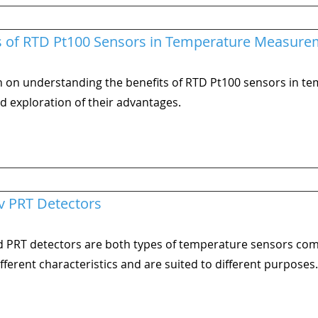
s of RTD Pt100 Sensors in Temperature Measure
 on understanding the benefits of RTD Pt100 sensors in 
d exploration of their advantages.
v PRT Detectors
 PRT detectors are both types of temperature sensors comm
fferent characteristics and are suited to different purposes.