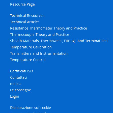
Resource Page
Technical Resources
Technical Articles
Resistance Thermometer Theory and Practice
Thermocouple Theory and Practice
Sheath Materials, Thermowells, Fittings And Terminations
Temperature Calibration
Transmitters and Instrumentation
Temperature Control
Certificati ISO
Contattaci
notizia
Le consegne
Login
Dichiarazione sui cookie