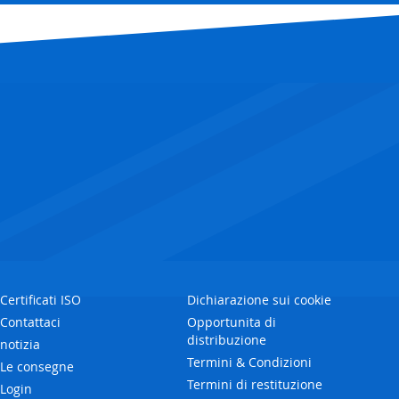
Certificati ISO
Dichiarazione sui cookie
Contattaci
Opportunita di
distribuzione
notizia
Termini & Condizioni
Le consegne
Termini di restituzione
Login