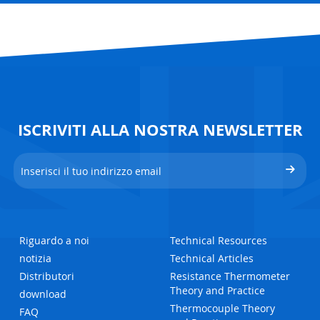
ISCRIVITI ALLA NOSTRA NEWSLETTER
Riguardo a noi
Technical Resources
notizia
Technical Articles
Distributori
Resistance Thermometer
Theory and Practice
download
Thermocouple Theory
FAQ