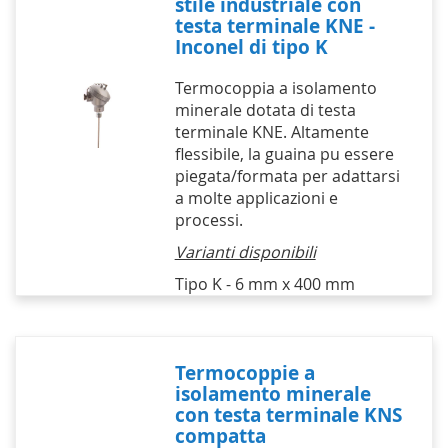
stile industriale con
testa terminale KNE -
Inconel di tipo K
Termocoppia a isolamento
minerale dotata di testa
terminale KNE. Altamente
flessibile, la guaina pu essere
piegata/formata per adattarsi
a molte applicazioni e
processi.
Varianti disponibili
Tipo K - 6 mm x 400 mm
Termocoppie a
isolamento minerale
con testa terminale KNS
compatta