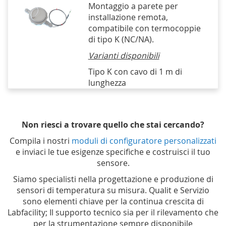
Montaggio a parete per
installazione remota,
compatibile con termocoppie
di tipo K (NC/NA).
Varianti disponibili
Tipo K con cavo di 1 m di
lunghezza
Non riesci a trovare quello che stai cercando?
Compila i nostri
moduli di configuratore personalizzati
e inviaci le tue esigenze specifiche e costruisci il tuo
sensore.
Siamo specialisti nella progettazione e produzione di
sensori di temperatura su misura. Qualit e Servizio
sono elementi chiave per la continua crescita di
Labfacility; Il supporto tecnico sia per il rilevamento che
per la strumentazione sempre disponibile