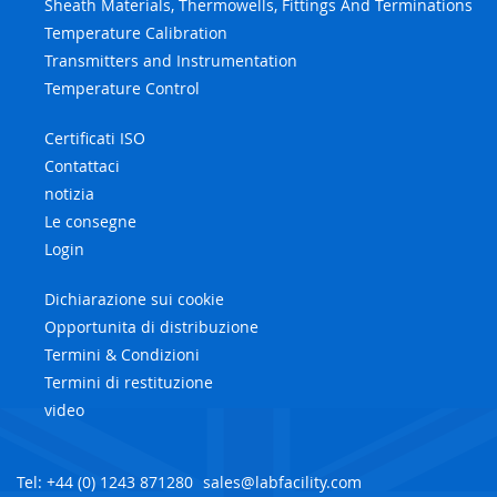
Sheath Materials, Thermowells, Fittings And Terminations
Temperature Calibration
Transmitters and Instrumentation
Temperature Control
Certificati ISO
Contattaci
notizia
Le consegne
Login
Dichiarazione sui cookie
Opportunita di distribuzione
Termini & Condizioni
Termini di restituzione
video
Tel: +44 (0) 1243 871280
sales@labfacility.com