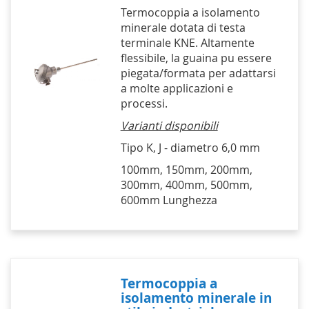
Termocoppia a isolamento
minerale dotata di testa
terminale KNE. Altamente
flessibile, la guaina pu essere
piegata/formata per adattarsi
a molte applicazioni e
processi.
Varianti disponibili
Tipo K, J - diametro 6,0 mm
100mm, 150mm, 200mm,
300mm, 400mm, 500mm,
600mm Lunghezza
Termocoppia a
isolamento minerale in