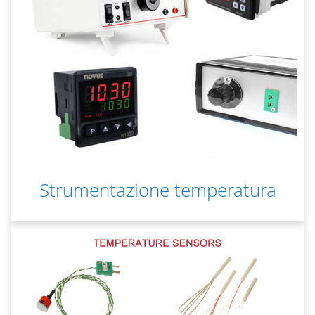
Strumentazione temperatura