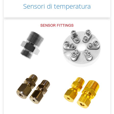
Sensori di temperatura