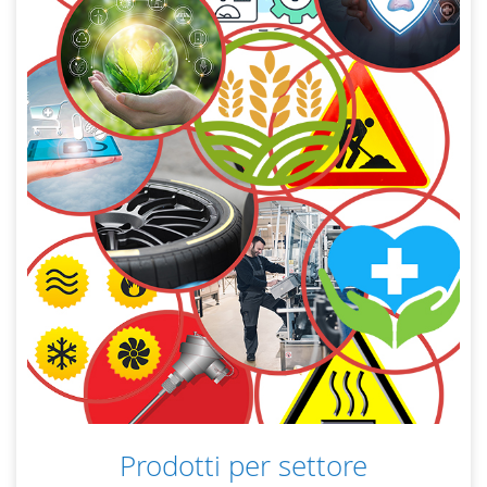
Prodotti per settore