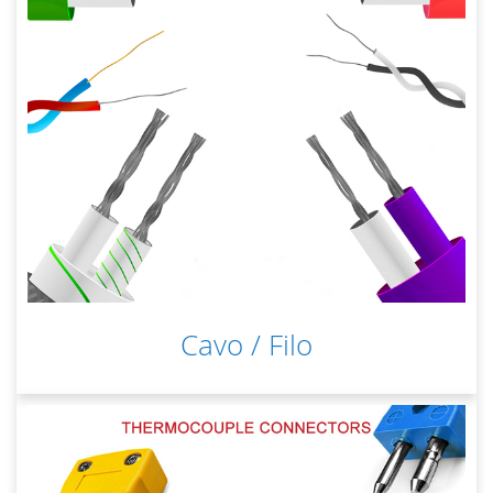
Cavo / Filo