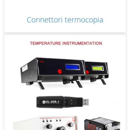
Connettori termocopia