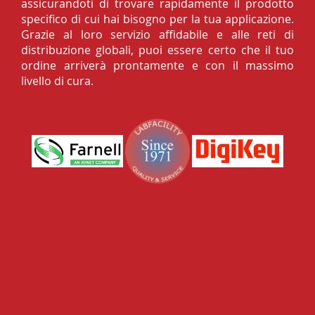
assicurandoti di trovare rapidamente il prodotto
specifico di cui hai bisogno per la tua applicazione.
Grazie al loro servizio affidabile e alle reti di
distribuzione globali, puoi essere certo che il tuo
ordine arriverà prontamente e con il massimo
livello di cura.