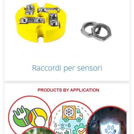
Raccordi per sensori