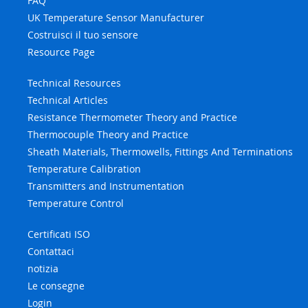
FAQ
UK Temperature Sensor Manufacturer
Costruisci il tuo sensore
Resource Page
Technical Resources
Technical Articles
Resistance Thermometer Theory and Practice
Thermocouple Theory and Practice
Sheath Materials, Thermowells, Fittings And Terminations
Temperature Calibration
Transmitters and Instrumentation
Temperature Control
Certificati ISO
Contattaci
notizia
Le consegne
Login