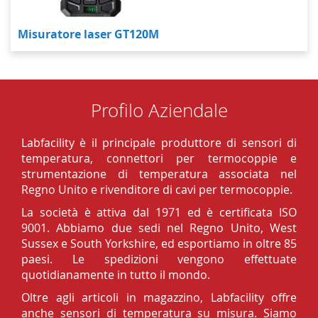
Misuratore laser GT120M
Profilo Aziendale
Labfacility è il principale produttore di sensori di
temperatura, connettori per termocoppie e
strumentazione di temperatura associata nel
Regno Unito e rivenditore di cavi per termocoppie.
La società è attiva dal 1971 ed è certificata ISO
9001. Abbiamo due sedi nel Regno Unito, West
Sussex e South Yorkshire, ed esportiamo in oltre 85
paesi. Le spedizioni vengono effettuate
quotidianamente in tutto il mondo.
Oltre agli articoli in magazzino, Labfacility offre
anche sensori di temperatura su misura. Siamo