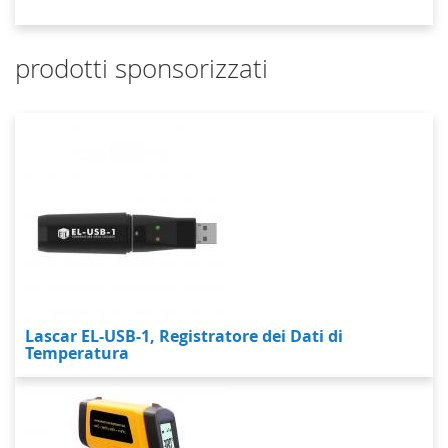
prodotti sponsorizzati
Lascar EL-USB-1, Registratore dei Dati di
Temperatura