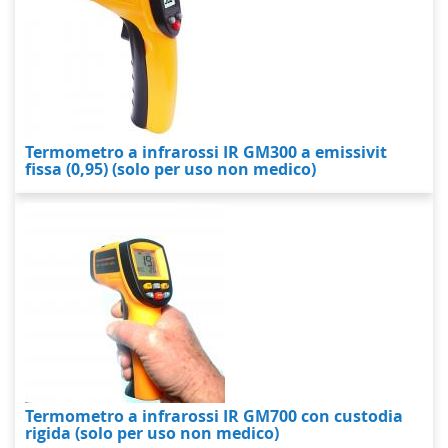
Termometro a infrarossi IR GM300 a emissivit
fissa (0,95) (solo per uso non medico)
Termometro a infrarossi IR GM700 con custodia
rigida (solo per uso non medico)