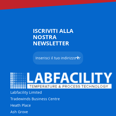
ISCRIVITI ALLA
NOSTRA
NEWSLETTER
Labfacility Limited
Tradewinds Business Centre
Heath Place
Ash Grove