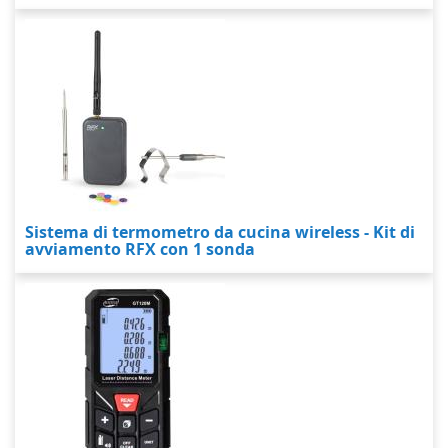
Sistema di termometro da cucina wireless - Kit di
avviamento RFX con 1 sonda