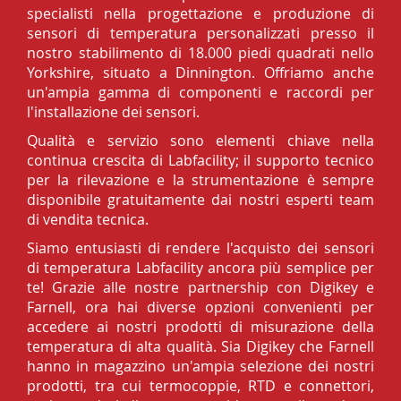
specialisti nella progettazione e produzione di
sensori di temperatura personalizzati presso il
nostro stabilimento di 18.000 piedi quadrati nello
Yorkshire, situato a Dinnington. Offriamo anche
un'ampia gamma di componenti e raccordi per
l'installazione dei sensori.
Qualità e servizio sono elementi chiave nella
continua crescita di Labfacility; il supporto tecnico
per la rilevazione e la strumentazione è sempre
disponibile gratuitamente dai nostri esperti team
di vendita tecnica.
Siamo entusiasti di rendere l'acquisto dei sensori
di temperatura Labfacility ancora più semplice per
te! Grazie alle nostre partnership con Digikey e
Farnell, ora hai diverse opzioni convenienti per
accedere ai nostri prodotti di misurazione della
temperatura di alta qualità. Sia Digikey che Farnell
hanno in magazzino un'ampia selezione dei nostri
prodotti, tra cui termocoppie, RTD e connettori,