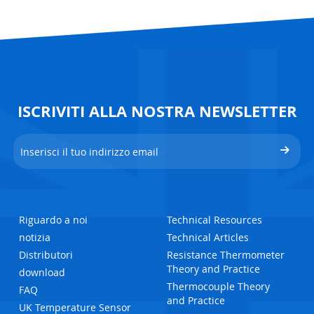
ISCRIVITI ALLA NOSTRA NEWSLETTER
Riguardo a noi
Technical Resources
notizia
Technical Articles
Distributori
Resistance Thermometer
Theory and Practice
download
Thermocouple Theory
FAQ
and Practice
UK Temperature Sensor