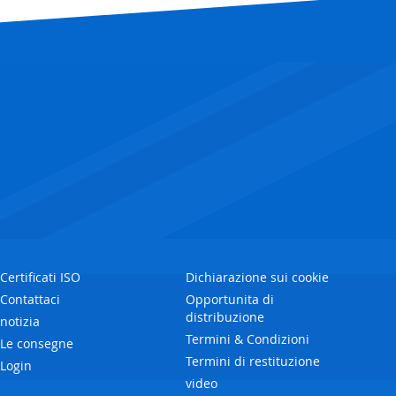
Certificati ISO
Dichiarazione sui cookie
Contattaci
Opportunita di
distribuzione
notizia
Termini & Condizioni
Le consegne
Termini di restituzione
Login
video