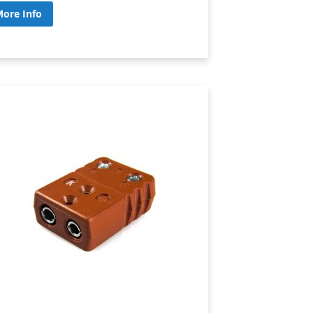
ore Info