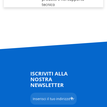
tecnico
ISCRIVITI ALLA
NOSTRA
NEWSLETTER