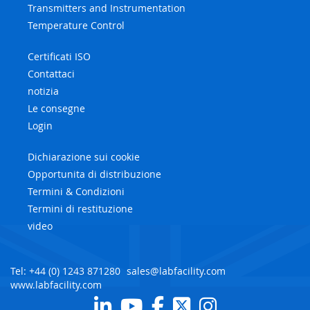
Transmitters and Instrumentation
Temperature Control
Certificati ISO
Contattaci
notizia
Le consegne
Login
Dichiarazione sui cookie
Opportunita di distribuzione
Termini & Condizioni
Termini di restituzione
video
Tel: +44 (0) 1243 871280
sales@labfacility.com
www.labfacility.com