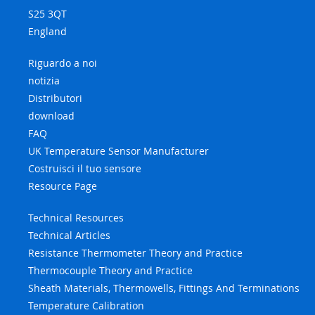
S25 3QT
England
Riguardo a noi
notizia
Distributori
download
FAQ
UK Temperature Sensor Manufacturer
Costruisci il tuo sensore
Resource Page
Technical Resources
Technical Articles
Resistance Thermometer Theory and Practice
Thermocouple Theory and Practice
Sheath Materials, Thermowells, Fittings And Terminations
Temperature Calibration