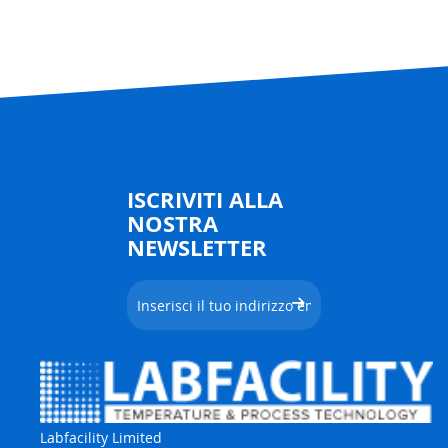
ISCRIVITI ALLA
NOSTRA
NEWSLETTER
Labfacility Limited