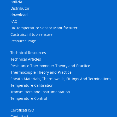
notizia
Distributori
download
FAQ
UK Temperature Sensor Manufacturer
Costruisci il tuo sensore
Resource Page
Technical Resources
Technical Articles
Resistance Thermometer Theory and Practice
Thermocouple Theory and Practice
Sheath Materials, Thermowells, Fittings And Terminations
Temperature Calibration
Transmitters and Instrumentation
Temperature Control
Certificati ISO
Contattaci