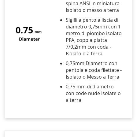
spina ANSI in miniatura -
Isolato o messo a terra
Sigilli a pentola liscia di
diametro 0,75mm con 1
metro di piombo isolato
PFA, coppia piatta
7/0,2mm con coda -
Isolato o a terra
0,75mm Diametro con
pentola e coda filettate -
Isolato o Messo a Terra
0,75 mm di diametro
con code nude isolate o
a terra