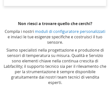
Non riesci a trovare quello che cerchi?
Compila i nostri
moduli di configuratore personalizzati
e inviaci le tue esigenze specifiche e costruisci il tuo
sensore.
Siamo specialisti nella progettazione e produzione di
sensori di temperatura su misura. Qualità e Servizio
sono elementi chiave nella continua crescita di
Labfacility; il supporto tecnico sia per il rilevamento che
per la strumentazione è sempre disponibile
gratuitamente dai nostri team tecnici di vendita
esperti.