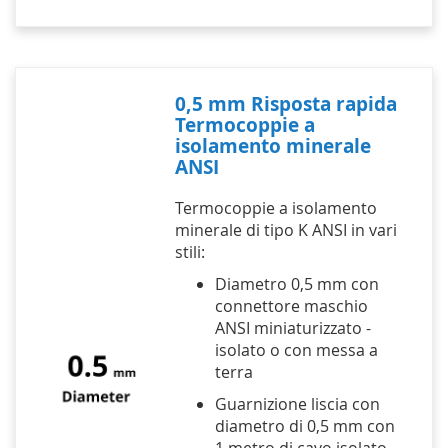
0,5 mm Risposta rapida
Termocoppie a
isolamento minerale
ANSI
Termocoppie a isolamento
minerale di tipo K ANSI in vari
stili:
Diametro 0,5 mm con
connettore maschio
ANSI miniaturizzato -
isolato o con messa a
terra
Guarnizione liscia con
diametro di 0,5 mm con