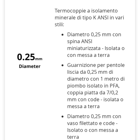
Termocoppie a isolamento
minerale di tipo K ANSI in vari
stili:
Diametro 0,25 mm con
spina ANSI
miniaturizzata - Isolata o
con messa a terra
Guarnizione per pentole
liscia da 0,25 mm di
diametro con 1 metro di
piombo isolato in PFA,
coppia piatta da 7/0,2
mm con code - isolata o
messa a terra
Diametro 0,25 mm con
vaso filettato e code -
Isolato o con messa a
terra