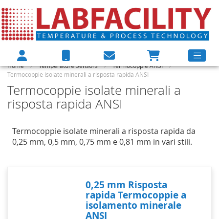
Home
Temperature Sensors
Termocoppie ANSI
Termocoppie isolate minerali a risposta rapida ANSI
Termocoppie isolate minerali a
risposta rapida ANSI
Termocoppie isolate minerali a risposta rapida da
0,25 mm, 0,5 mm, 0,75 mm e 0,81 mm in vari stili.
0,25 mm Risposta
rapida Termocoppie a
isolamento minerale
ANSI